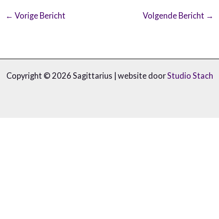
←
Vorige Bericht
Volgende Bericht
→
Copyright © 2026 Sagittarius | website door
Studio Stach